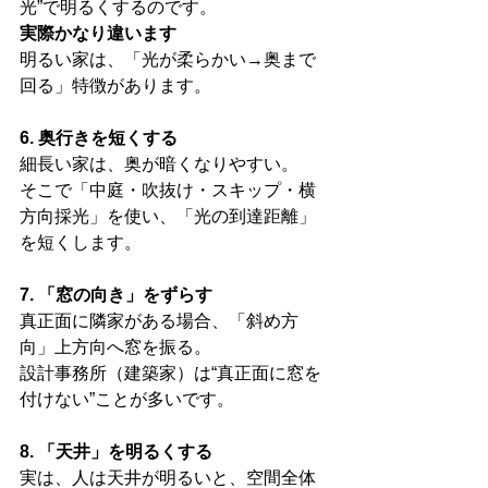
光”で明るくするのです。
実際かなり違います
明るい家は、「光が柔らかい→奥まで
回る」特徴があります。
6. 奥行きを短くする
細長い家は、奥が暗くなりやすい。
そこで「中庭・吹抜け・スキップ・横
方向採光」を使い、「光の到達距離」
を短くします。
7. 「窓の向き」をずらす
真正面に隣家がある場合、「斜め方
向」上方向へ窓を振る。
設計事務所（建築家）は“真正面に窓を
付けない”ことが多いです。
8. 「天井」を明るくする
実は、人は天井が明るいと、空間全体