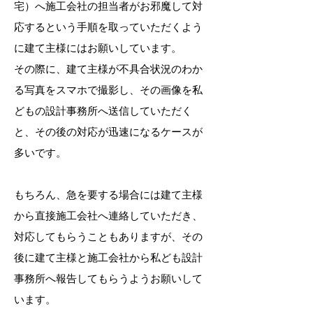
宅）へ施工会社の担当者がお邪魔して対
応するという手順を取っていただくよう
に建て主様にはお願いしています。
その際に、建て主様が不具合状況のわか
る写真をスマホで撮影し、その画像を私
どもの設計事務所へ送信していただく
と、その後の対応が迅速になるケースが
多いです。
もちろん、急を要する場合には建て主様
から直接施工会社へ連絡していただき、
対応してもらうこともありますが、その
後に建て主様と施工会社から私ども設計
事務所へ報告してもらうようお願いして
います。