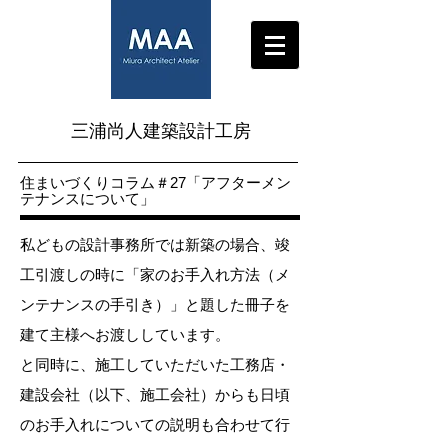
三浦尚人建築設計工房
​住まいづくりコラム＃27
「アフターメン
テナンスについて」
私どもの設計事務所では新築の場合、竣
工引渡しの時に「家のお手入れ方法（メ
ンテナンスの手引き）」と題した冊子を
建て主様へお渡ししています。
と同時に、施工していただいた工務店・
建設会社（以下、施工会社）からも日頃
のお手入れについての説明も合わせて行