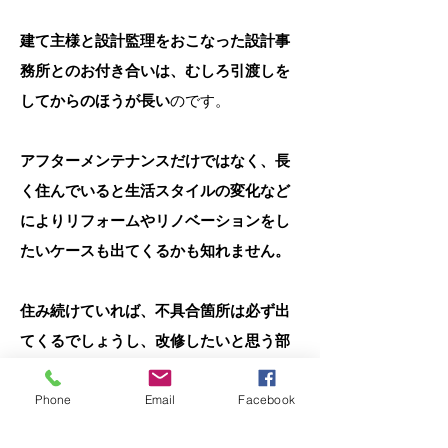
建て主様と設計監理をおこなった設計事
務所とのお付き合いは、むしろ引渡しを
してからのほうが長い
のです。
アフターメンテナンスだけではなく、長
く住んでいると生活スタイルの変化など
によりリフォームやリノベーションをし
たいケースも出てくるかも知れません。
住み続けていれば、不具合箇所は必ず出
てくるでしょうし、改修したいと思う部
分が出てくることもあるでしょう。
Phone
Email
Facebook
このような場合、
設計監理をおこなった