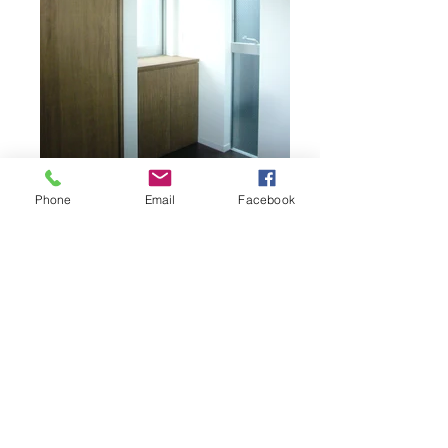
Phone
Email
Facebook