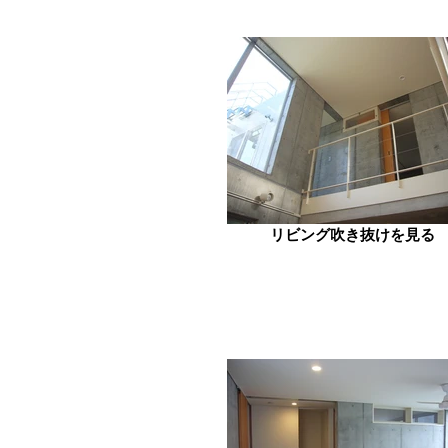
リビング吹き抜けを見る