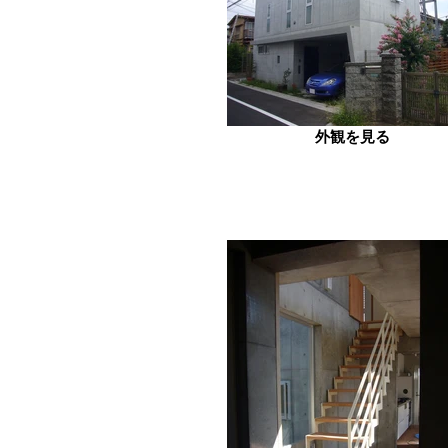
外観を見る