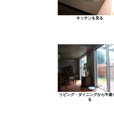
キッチンを見る
リビング・ダイニングから中庭
る