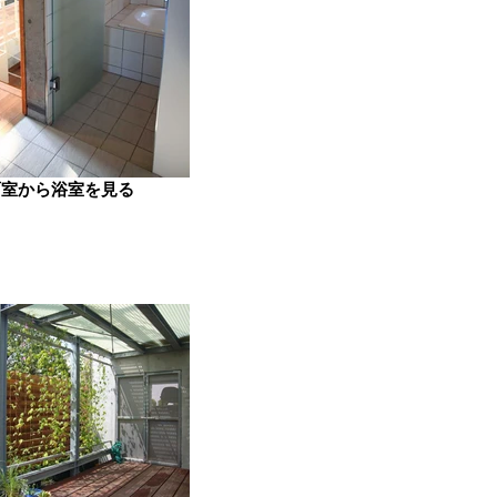
面室から浴室を見る