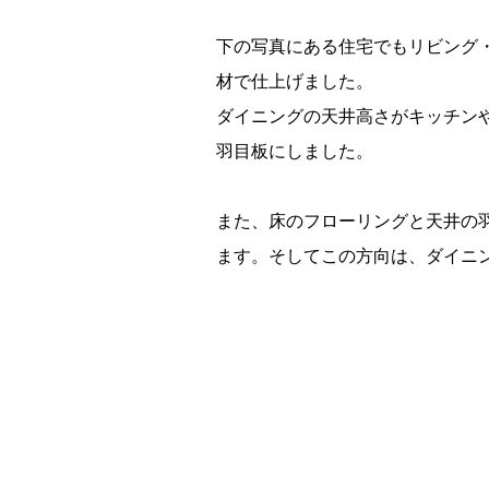
下の写真にある住宅でもリビング
材で仕上げました。
ダイニングの天井高さがキッチン
羽目板にしました。
また、床のフローリングと天井の
ます。そしてこの方向は、ダイニ