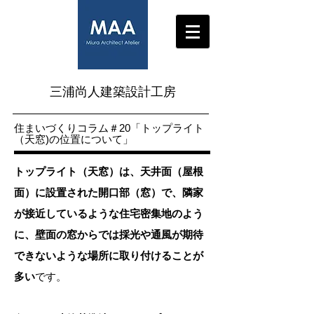
三浦尚人建築設計工房
​住まいづくりコラム＃20
「トップライト
（天窓)の位置について」
トップライト（天窓）は、天井面（屋根
面）に設置された開口部（窓）で、隣家
が接近しているような住宅密集地のよう
に、壁面の窓からでは採光や通風が期待
できないような場所に取り付けることが
多い
です。