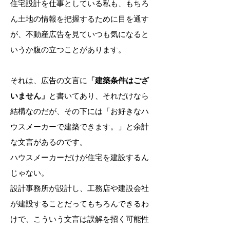
住宅設計を仕事としている私も、もちろ
ん土地の情報を把握するために目を通す
が、不動産広告を見ていつも気になると
いうか腹の立つことがあります。
それは、広告の文言に
「建築条件はござ
いません」
と書いてあり、それだけなら
結構なのだが、その下には「お好きなハ
ウスメーカーで建築できます。」と余計
な文言があるのです。
ハウスメーカーだけが住宅を建設するん
じゃない。
設計事務所が設計し、工務店や建設会社
が建設することだってもちろんできるわ
けで、こういう文言は誤解を招く可能性