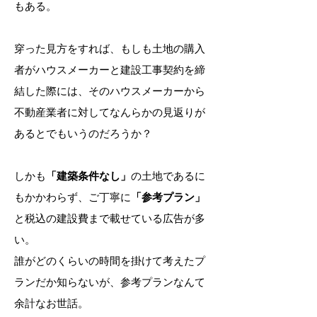
もある。
穿った見方をすれば、もしも土地の購入
者がハウスメーカーと建設工事契約を締
結した際には、そのハウスメーカーから
不動産業者に対してなんらかの見返りが
あるとでもいうのだろうか？
しかも
「建築条件なし」
の土地であるに
もかかわらず、ご丁寧に
「参考プラン」
と税込の建設費まで載せている広告が多
い。
誰がどのくらいの時間を掛けて考えたプ
ランだか知らないが、参考プランなんて
余計なお世話。