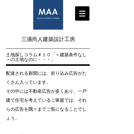
三浦尚人建築設計工房
​土地探しコラム＃１０「＜建築条件なし
＞の土地なのに・・・」
配達される新聞には、折り込み広告がた
くさん入っています。
その中には不動産広告が多くあり、一戸
建て住宅を考えているご家庭では、それ
らの広告を隅々までご覧になることでし
ょう。