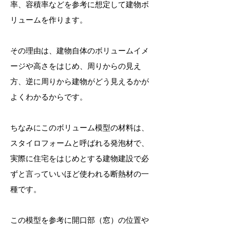
率、容積率などを参考に想定して建物ボ
リュームを作ります。
その理由は、建物自体のボリュームイメ
ージや高さをはじめ、周りからの見え
方、逆に周りから建物がどう見えるかが
よくわかるからです。
ちなみにこのボリューム模型の材料は、
スタイロフォームと呼ばれる発泡材で、
実際に住宅をはじめとする建物建設で必
ずと言っていいほど使われる断熱材の一
種です。
この模型を参考に開口部（窓）の位置や