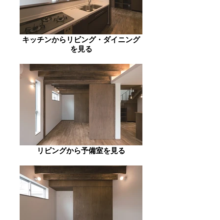
キッチンからリビング・ダイニング
を見る
リビングから予備室を見る