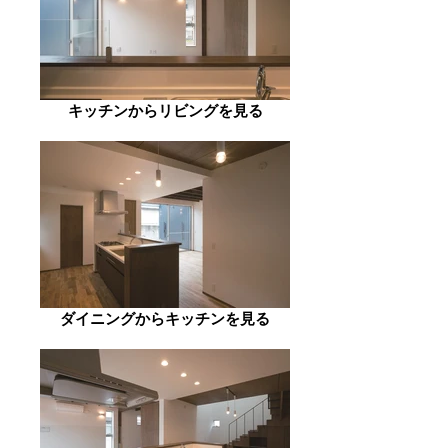
キッチンからリビングを見る
ダイニングからキッチンを見る