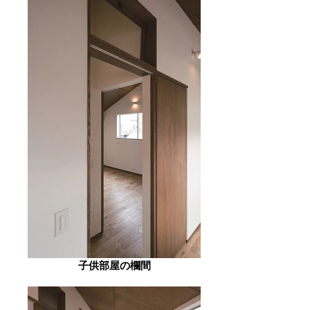
子供部屋の欄間