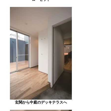
玄関から中庭のデッキテラスへ