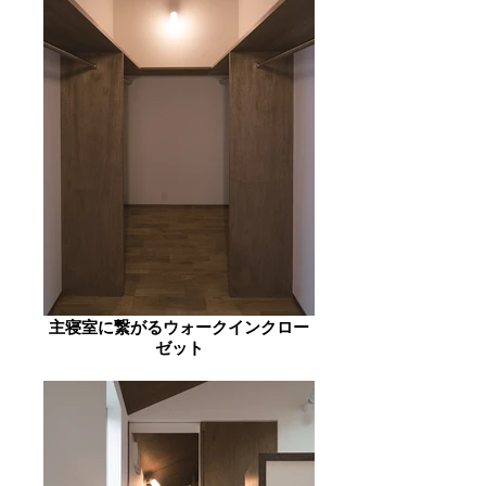
主寝室に繋がるウォークインクロー
ゼット