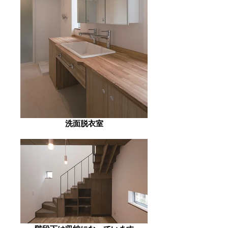
洗面脱衣室