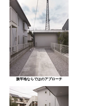
旗竿地ならではのアプローチ