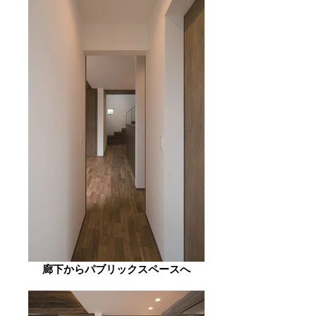
廊下からパブリックスペースへ