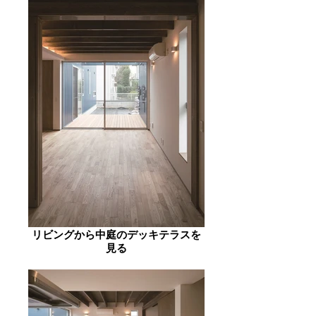
リビングから中庭のデッキテラスを
見る