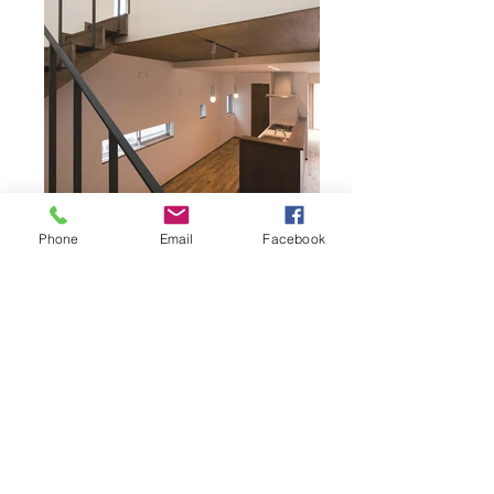
Phone
Email
Facebook
階段からダイニング・キッチンを見
る