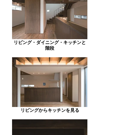
リビング・ダイニング・キッチンと
階段
リビングからキッチンを見る