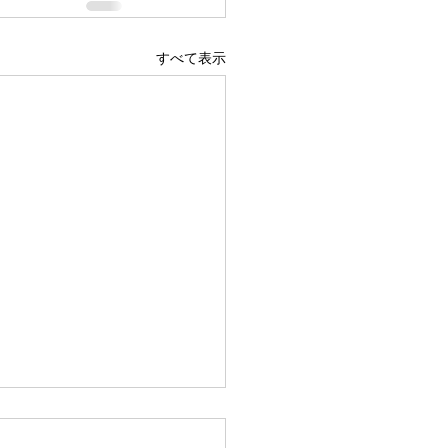
すべて表示