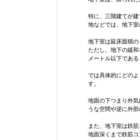
特に、三階建てが建
外壁材
屋根材
板金工事
地などでは、地下室
地下室は延床面積の
ただし、地下の緩和
メートル以下である
では具体的にどのよ
す。
地面の下つまり外気
うな空間や逆に外部
また、地下室は鉄筋
地面深くまで鉄筋コ