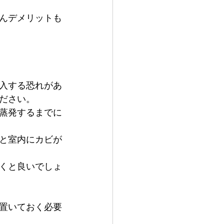
んデメリットも
入する恐れがあ
ださい。
蒸発するまでに
と室内にカビが
くと良いでしょ
置いておく必要