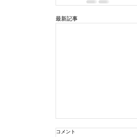
最新記事
コメント