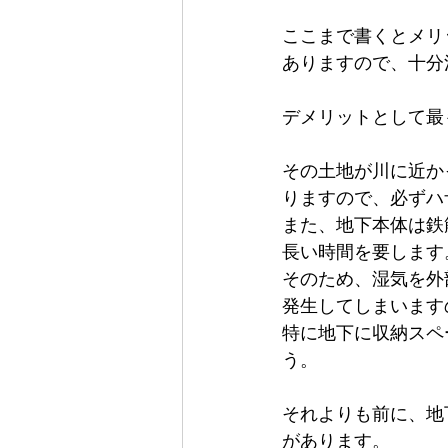
ここまで書くとメリ
ありますので、十分
デメリットとして最
その土地が川に近か
りますので、必ずハ
また、地下本体は鉄
長い時間を要します
そのため、湿気を外
発生してしまいます
特に地下に収納スペ
う。
それよりも前に、地
があります。