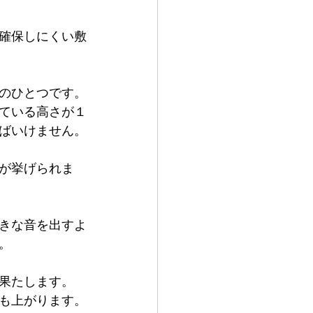
確保しにくい敷
のひとつです。
ている高さが１
ばいけません。
が挙げられま
きな音を出すよ
。
果たします。
も上がります。