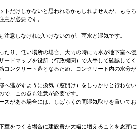
ットだけしかないと思われるかもしれませんが、もちろ
注意が必要です。
も注意しなければいけないのが、雨水と湿気です。
ったり、低い場所の場合、大雨の時に雨水が地下室へ侵
ザードマップを役所（行政機関）で入手して確認してく
筋コンクリート造となるため、コンクリート内の水分が
。
部へ逃がすように換気（窓開け）をしっかりと行わない
ので、この点も注意が必要です。
ースがある場合には、しばらくの間湿気取りを置いてお
下室をつくる場合に建設費が大幅に増えることを念頭に