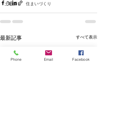
土地探し 住まいづくり
すべて表示
最新記事
Phone
Email
Facebook