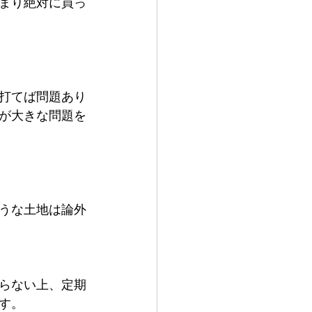
まり絶対に買っ
打てば問題あり
が大きな問題を
うな土地は論外
らない上、定期
す。