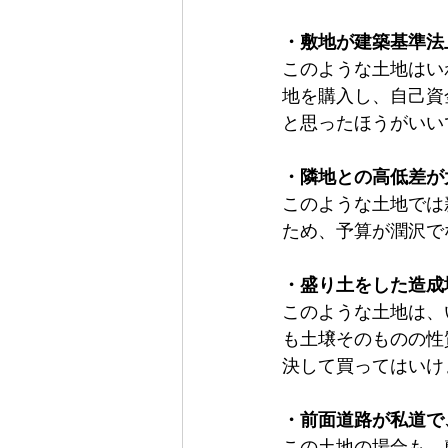
・敷地が建築基準法
このような土地はい
地を購入し、自己資
と思ったほうがいい
・隣地との高低差が
このような土地では
ため、予算が潤沢で
・盛り土をした造成
このような土地は、
も土壌そのものの性
決して買ってはいけ
・前面道路が私道で
この土地の場合も、