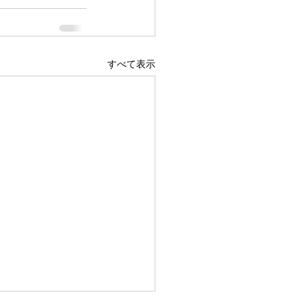
すべて表示