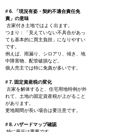
# 6. 「現況有姿・契約不適合責任免
責」の意味
 古家付き土地ではよく出ます。
つまり：「見えていない不具合があっ
ても基本的に買主負担」になりやすい
です。
例えば、雨漏り、シロアリ、傾き、地
中障害物、配管破損など。
個人売主では特に免責が多いです。
# 7. 固定資産税の変化
 古家を解体すると、住宅用地特例が外
れて、土地の固定資産税が上がること
があります。
更地期間が長い場合は要注意です。
# 8. ハザードマップ確認
 特に最近は重要です。