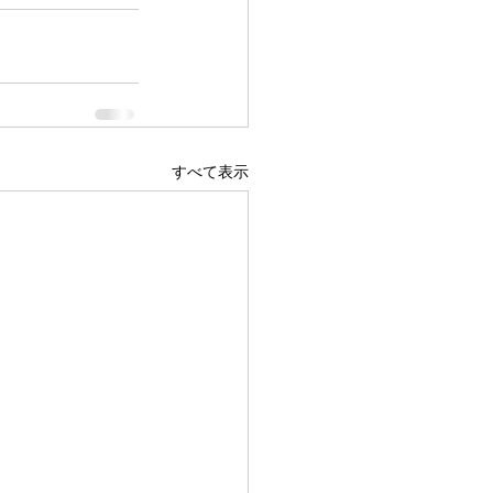
すべて表示