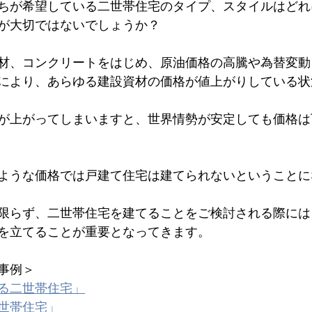
ちが希望している二世帯住宅のタイプ、スタイルはどれ
が大切ではないでしょうか？
材、コンクリートをはじめ、原油価格の高騰や為替変動
により、あらゆる建設資材の価格が値上がりしている状
が上がってしまいますと、世界情勢が安定しても価格は
ような価格では戸建て住宅は建てられないということに
限らず、二世帯住宅を建てることをご検討される際には
を立てることが重要となってきます。
事例＞
る二世帯住宅」
世帯住宅」