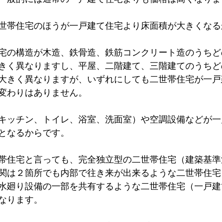
世帯住宅のほうが一戸建て住宅より床面積が大きくなる
宅の構造が木造、鉄骨造、鉄筋コンクリート造のうちど
きく異なりますし、平屋、二階建て、三階建てのうちど
大きく異なりますが、いずれにしても二世帯住宅が一戸
変わりはありません。
キッチン、トイレ、浴室、洗面室）や空調設備などが一
となるからです。
帯住宅と言っても、完全独立型の二世帯住宅（建築基準
関は２箇所でも内部で往き来が出来るような二世帯住宅
水廻り設備の一部を共有するような二世帯住宅（一戸建
なります。