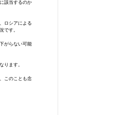
に該当するのか
、ロシアによる
況です。
下がらない可能
なります。
、このことも念