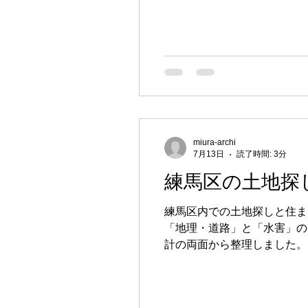
miura-archi
7月13日
読了時間: 3分
練馬区の土地探
練馬区内での土地探しと住ま
「地理・道路」と「水害」の
計の両面から整理しました。