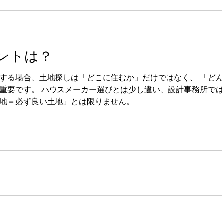
ントは？
土地探しは「どこに住むか」だけではなく、 「どんな暮らしを実現したいか」
務所では土地の個性を活かして設計
地＝必ず良い土地」とは限りません。