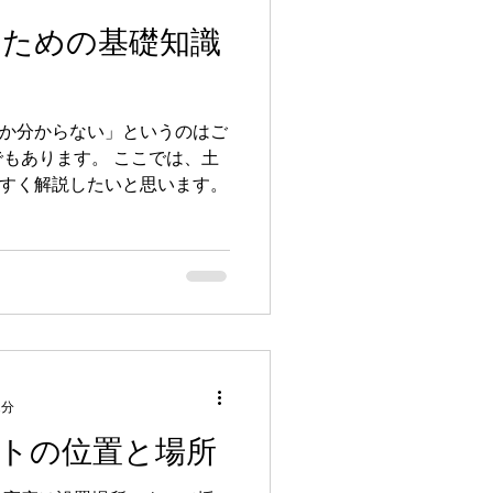
いための基礎知識
か分からない」というのはご
もあります。 ここでは、土
すく解説したいと思います。
2分
トの位置と場所