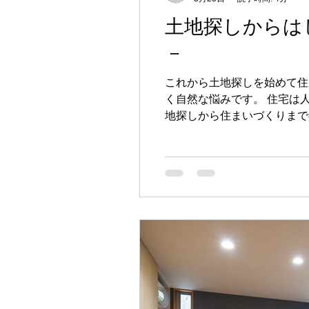
土地探しからは
－
これから土地探しを始めて住
く自然な悩みです。 住宅は
地探しから住まいづくりまで