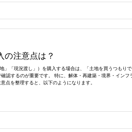
入の注意点は？
地」「現況渡し」）を購入する場合は、「土地を買うつもりで
で確認するのが重要です。 特に、解体・再建築・境界・インフ
注意点を整理すると、以下のようになります。