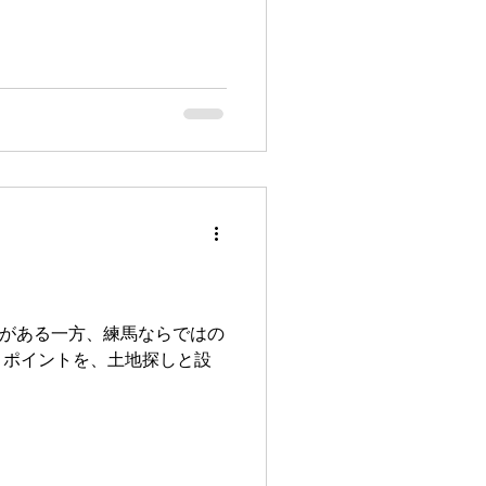
がある一方、練馬ならではの
きポイントを、土地探しと設