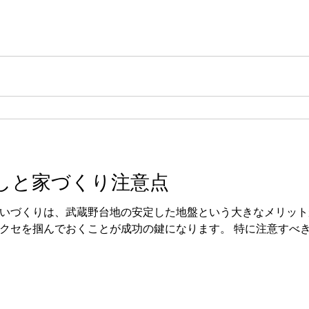
しと家づくり注意点
いづくりは、武蔵野台地の安定した地盤という大きなメリット
クセを掴んでおくことが成功の鍵になります。 特に注意すべ