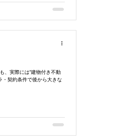
も、実際には“建物付き不動
ラ・契約条件で後から大きな